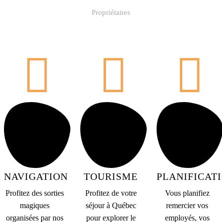
Propriétaires
NAVIGATION
TOURISME
PLANIFICAT
Profitez des sorties
Profitez de votre
Vous planifiez
magiques
séjour à Québec
remercier vos
organisées par nos
pour explorer le
employés, vos