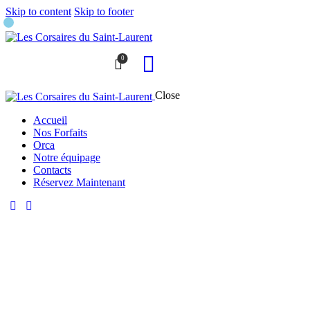
Skip to content
Skip to footer
0
Close
Accueil
Nos Forfaits
Orca
Notre équipage
Contacts
Réservez Maintenant