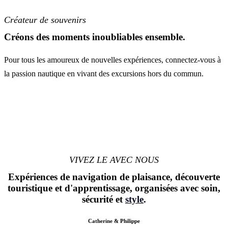
Créateur de souvenirs
Créons des moments inoubliables ensemble.
Pour tous les amoureux de nouvelles expériences, connectez-vous à
la passion nautique en vivant des excursions hors du commun.
VIVEZ LE AVEC NOUS
Expériences de navigation de plaisance, découverte
touristique et d'apprentissage, organisées avec soin,
sécurité et
style
.
Catherine & Philippe