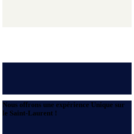
Nous offrons une expérience Unique sur
le Saint-Laurent !