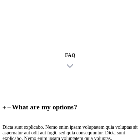
FAQ
What are my options?
Dicta sunt explicabo. Nemo enim ipsam voluptatem quia voluptas sit
aspernatur aut odit aut fugit, sed quia consequuntur. Dicta sunt
explicabo. Nemo enim ipsam voluptatem quia voluptas.