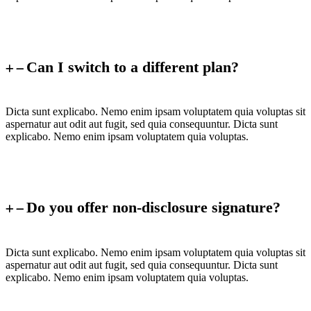
Can I switch to a different plan?
Dicta sunt explicabo. Nemo enim ipsam voluptatem quia voluptas sit
aspernatur aut odit aut fugit, sed quia consequuntur. Dicta sunt
explicabo. Nemo enim ipsam voluptatem quia voluptas.
Do you offer non-disclosure signature?
Dicta sunt explicabo. Nemo enim ipsam voluptatem quia voluptas sit
aspernatur aut odit aut fugit, sed quia consequuntur. Dicta sunt
explicabo. Nemo enim ipsam voluptatem quia voluptas.