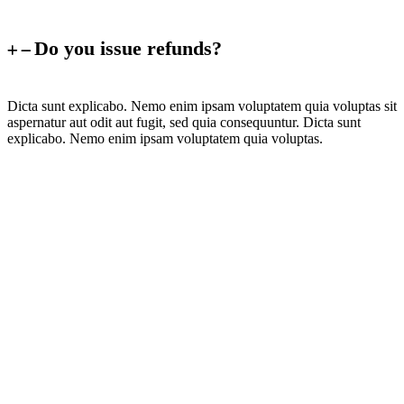
Do you issue refunds?
Dicta sunt explicabo. Nemo enim ipsam voluptatem quia voluptas sit
aspernatur aut odit aut fugit, sed quia consequuntur. Dicta sunt
explicabo. Nemo enim ipsam voluptatem quia voluptas.