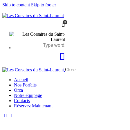
Skip to content
Skip to footer
0
Close
Accueil
Nos Forfaits
Orca
Notre équipage
Contacts
Réservez Maintenant