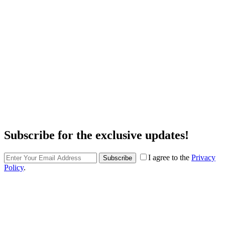
Subscribe for the exclusive updates!
I agree to the
Privacy
Subscribe
Policy
.