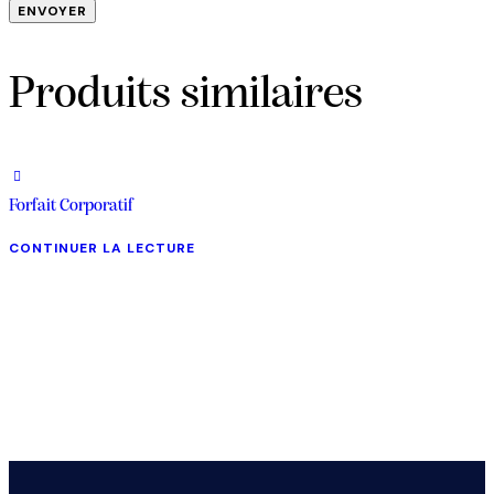
Produits similaires
Forfait Corporatif
CONTINUER LA LECTURE