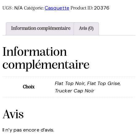
N/A
Casquette
20376
UGS :
Catégorie:
Product ID:
Information complémentaire
Avis (0)
Information
complémentaire
Flat Top Noir, Flat Top Grise,
Choix
Trucker Cap Noir
Avis
Il n’y pas encore d’avis.