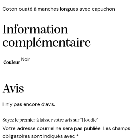
Coton ouaté à manches longues avec capuchon
Information
complémentaire
Noir
Couleur
Avis
Il n’y pas encore d’avis.
Soyez le premier à laisser votre avis sur “Hoodie”
Votre adresse courriel ne sera pas publiée.
Les champs
obligatoires sont indiqués avec
*