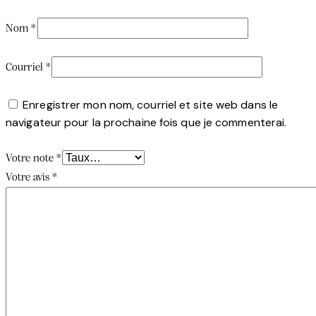
Nom
*
Courriel
*
Enregistrer mon nom, courriel et site web dans le
navigateur pour la prochaine fois que je commenterai.
Votre note
*
Votre avis
*